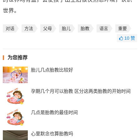
世界。
对话
方法
父母
胎儿
胎教
语言
重要
10
赞
为您推荐
胎儿几点胎教比较好
孕期几个月可以胎教 区分这两类胎教的开始时间
几点是胎教的最佳时间
心里默念也算胎教吗