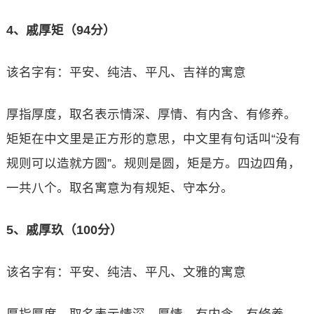
4、戚厚矩（94分）
该名字有：平安、纯洁、平凡、吉祥的寓意
厚指厚度，取名表示情深、厚情、有内含、有修养。
矩矩在中文里是正方形的意思，中文里有句话叫“没有
规则可以造就方圆”。规则是圆，矩是方。四边四角，
一共八个。取名寓意为有规矩、守本分。
5、戚厚玖（100分）
该名字有：平安、纯洁、平凡、文雅的寓意