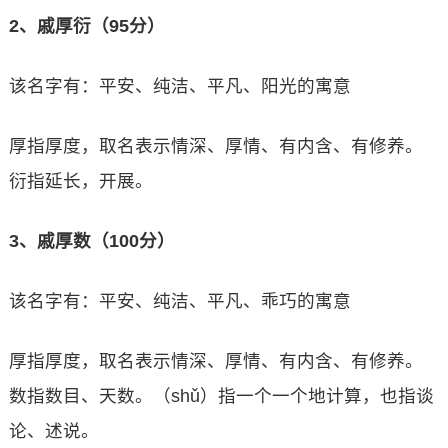
2、戚厚衍（95分）
该名字有：平安、纯洁、平凡、阳光的寓意
厚指厚度，取名表示情深、厚情、有内含、有修养。
衍指延长，开展。
3、戚厚数（100分）
该名字有：平安、纯洁、平凡、乖巧的寓意
厚指厚度，取名表示情深、厚情、有内含、有修养。
数指数目、天数。（shǔ）指一个一个地计算，也指谈
论、述说。