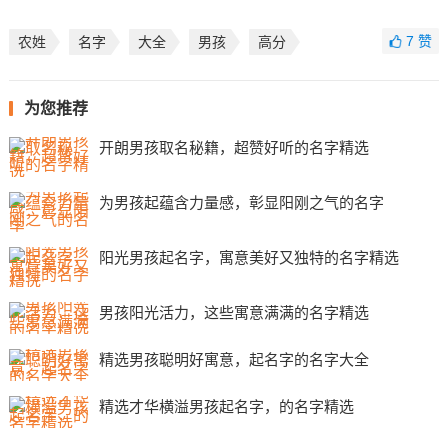
7
赞
农姓
名字
大全
男孩
高分
为您推荐
开朗男孩取名秘籍，超赞好听的名字精选
为男孩起蕴含力量感，彰显阳刚之气的名字
阳光男孩起名字，寓意美好又独特的名字精选
男孩阳光活力，这些寓意满满的名字精选
精选男孩聪明好寓意，起名字的名字大全
精选才华横溢男孩起名字，的名字精选