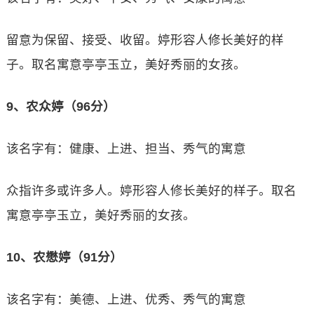
留意为保留、接受、收留。婷形容人修长美好的样
子。取名寓意亭亭玉立，美好秀丽的女孩。
9、农众婷（96分）
该名字有：健康、上进、担当、秀气的寓意
众指许多或许多人。婷形容人修长美好的样子。取名
寓意亭亭玉立，美好秀丽的女孩。
10、农懋婷（91分）
该名字有：美德、上进、优秀、秀气的寓意