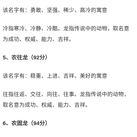
该名字有：勇敢、坚强、稀少、高冷的寓意
冷指寒冷、冷静、冷酷。龙指传说中的动物，取名意
为成功、权威、能力、吉祥。
5、农往龙（92分）
该名字有：稳重、上进、吉祥、美好的寓意
往指往返、交往、向往、往事。龙指传说中的动物，
取名意为成功、权威、能力、吉祥。
6、农固龙（94分）