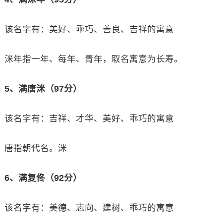
该名字有：美好、乖巧、善良、吉祥的寓意
洣年指一年、每年、青年，取名寓意为长寿。
5、满唐洣（97分）
该名字有：吉祥、才华、美好、乖巧的寓意
唐指朝代名。洣
6、满复佟（92分）
该名字有：美德、志向、建树、乖巧的寓意