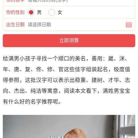
你的性别
男
女
出生日期
给满男小孩子寻找一个顺口的美名，善用：崴、洣、
年、唐、复、佟、修、官这些佳字组装起名，极度值
得参照，这批汉字可以表示出稳重、建树、才华、志
向、杰出、纯洁等寓意，阅读本文看下，满姓男宝宝
有什么好的名字推荐呢。