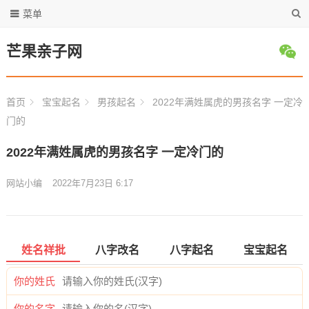
菜单
芒果亲子网
首页
宝宝起名
男孩起名
2022年满姓属虎的男孩名字 一定冷
门的
2022年满姓属虎的男孩名字 一定冷门的
网站小编
2022年7月23日 6:17
姓名祥批
八字改名
八字起名
宝宝起名
你的姓氏
你的名字