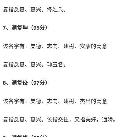
复指反复、复兴。佟姓氏。
7、满复珅（95分）
该名字有：美德、志向、建树、安康的寓意
复指反复、复兴。珅玉名。
8、满复佼（97分）
该名字有：美德、志向、建树、杰出的寓意
复指反复、复兴。佼指交往，又指美好，通娇。