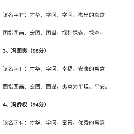
该名字有：才华、学问、学问、杰出的寓意
图指图画、宏图、图谋。探指探索、探查。
3、冯图夷（98分）
该名字有：才华、学问、幸福、安康的寓意
图指图画、宏图、图谋。夷意为平坦、平安。
4、冯侨权（94分）
该名字有：才华、学问、富贵、优秀的寓意