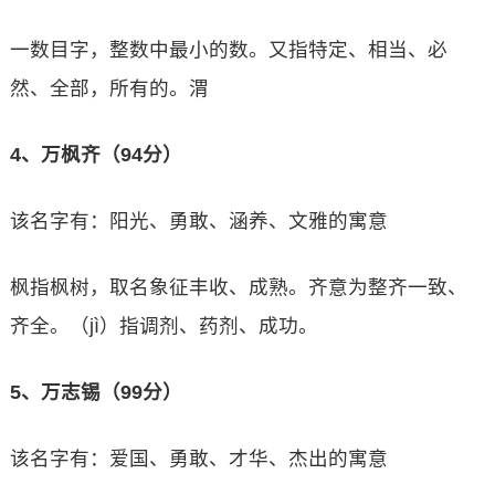
一数目字，整数中最小的数。又指特定、相当、必
然、全部，所有的。渭
4、万枫齐（94分）
该名字有：阳光、勇敢、涵养、文雅的寓意
枫指枫树，取名象征丰收、成熟。齐意为整齐一致、
齐全。（jì）指调剂、药剂、成功。
5、万志锡（99分）
该名字有：爱国、勇敢、才华、杰出的寓意