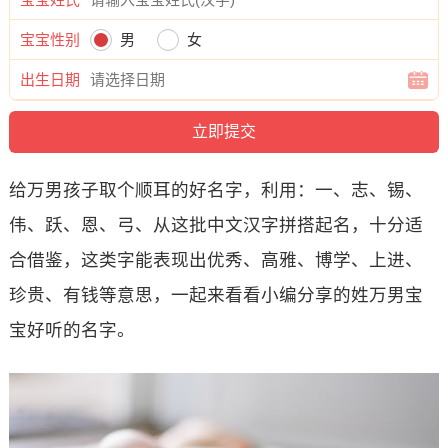
宝宝性别
男
女
出生日期
给万男孩子取个顺耳的好名字，利用：一、志、锡、
伟、跃、恩、弓、从这批中文汉字拼搭起名，十分适
合借鉴，这类字能表现出优秀、高雅、博学、上进、
珍贵、有钱等意思，一起来看看小编分享的姓万男宝
宝好听的名字。