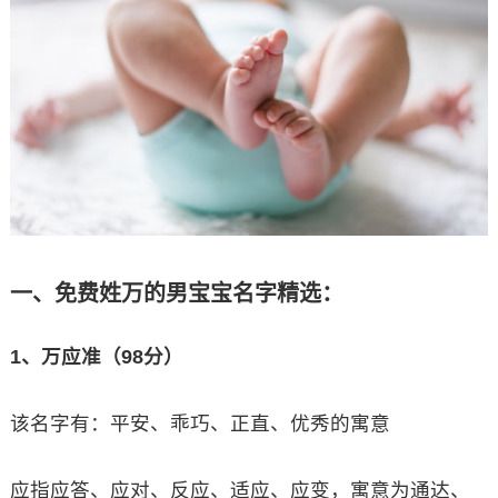
一、免费姓万的男宝宝名字精选：
1、万应准（98分）
该名字有：平安、乖巧、正直、优秀的寓意
应指应答、应对、反应、适应、应变，寓意为通达、