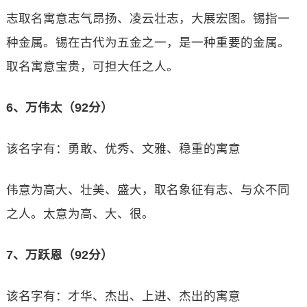
志取名寓意志气昂扬、凌云壮志，大展宏图。锡指一
种金属。锡在古代为五金之一，是一种重要的金属。
取名寓意宝贵，可担大任之人。
6、万伟太（92分）
该名字有：勇敢、优秀、文雅、稳重的寓意
伟意为高大、壮美、盛大，取名象征有志、与众不同
之人。太意为高、大、很。
7、万跃恩（92分）
该名字有：才华、杰出、上进、杰出的寓意