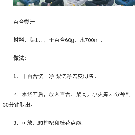
百合梨汁
材料
：梨1只，干百合60g，水700ml。
做法
：
1、干百合洗干净;梨洗净去皮切块。
2、水烧开后，放入百合、梨肉，小火煮25分钟到
30分钟取出。
3、可放几颗枸杞和桂花点缀。