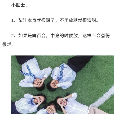
小贴士
：
1、梨汁本身就很甜了，不用放糖就很清甜。
2、如果是鲜百合，中途的时候放，这样不会煮得
很烂。